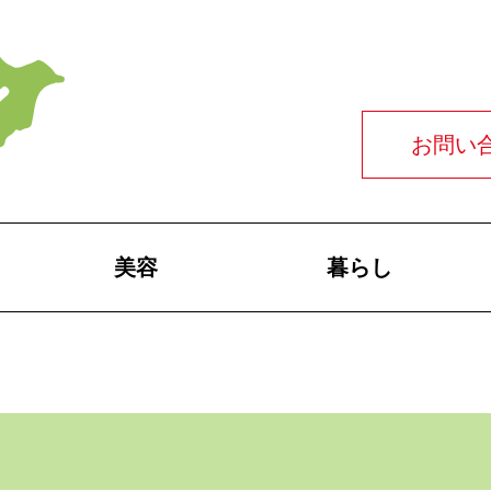
お問い
美容
暮らし