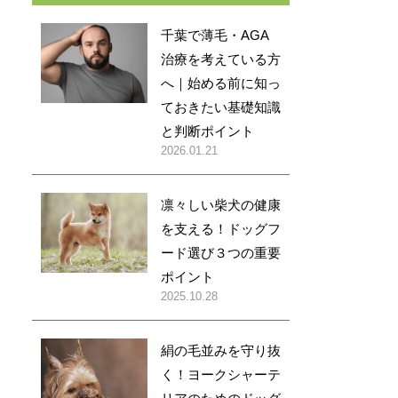
千葉で薄毛・AGA
治療を考えている方
へ｜始める前に知っ
ておきたい基礎知識
と判断ポイント
2026.01.21
凛々しい柴犬の健康
を支える！ドッグフ
ード選び３つの重要
ポイント
2025.10.28
絹の毛並みを守り抜
く！ヨークシャーテ