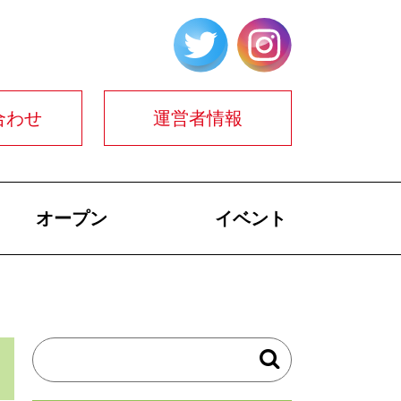
合わせ
運営者情報
オープン
イベント