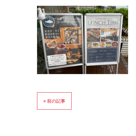
« 前の記事