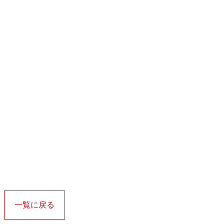
一覧に戻る