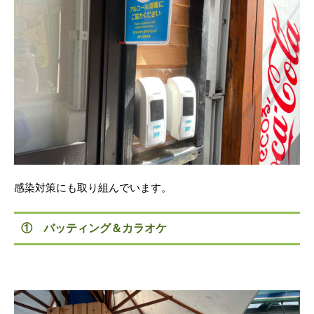
感染対策にも取り組んでいます。
① バッティング＆カラオケ