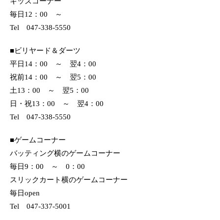
キッズコーナー
毎日12：00 ～
Tel 047-338-5550
■ビリヤード＆ダーツ
平日14：00 ～ 翌4：00
祝前14：00 ～ 翌5：00
土13：00 ～ 翌5：00
日・祝13：00 ～ 翌4：00
Tel 047-338-5550
■ゲームコーナー
バッティング横のゲームコーナー
毎日9：00 ～ 0：00
スリックカート横のゲームコーナー
毎日open
Tel 047-337-5001