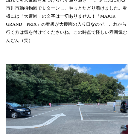
市川市動植物園でＵターンし、やっとたどり着けました。看
板には「大慶園」の文字は一切ありません！「MAJOR
GRAND PRIX」の看板が大慶園の入り口なので、これから
行く方は気を付けてくださいね。この時点で怪しい雰囲気む
んむん（笑）