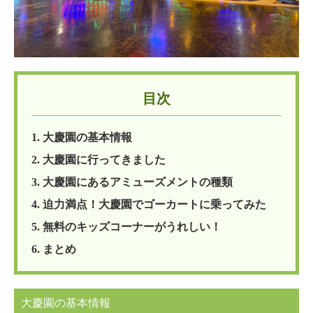
目次
1. 大慶園の基本情報
2. 大慶園に行ってきました
3. 大慶園にあるアミューズメントの種類
4. 迫力満点！大慶園でゴーカートに乗ってみた
5. 無料のキッズコーナーがうれしい！
6. まとめ
大慶園の基本情報