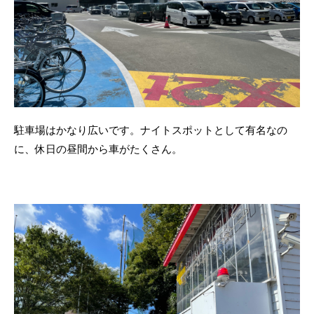
駐車場はかなり広いです。ナイトスポットとして有名なの
に、休日の昼間から車がたくさん。