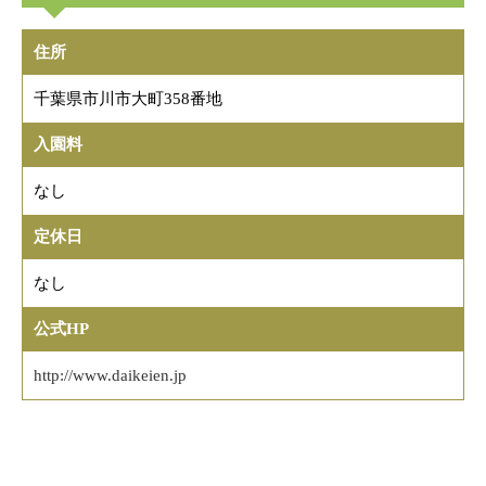
住所
千葉県市川市大町358番地
入園料
なし
定休日
なし
公式HP
http://www.daikeien.jp