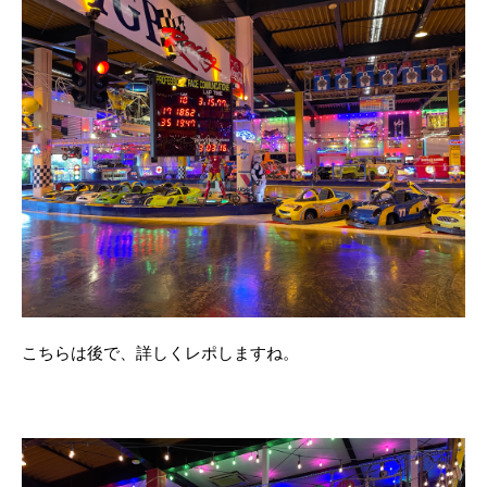
こちらは後で、詳しくレポしますね。