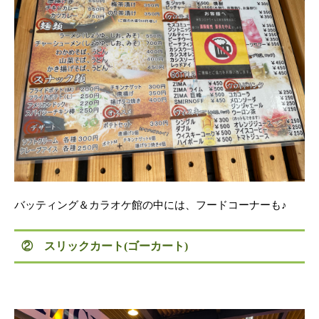
バッティング＆カラオケ館の中には、フードコーナーも♪
② スリックカート(ゴーカート)