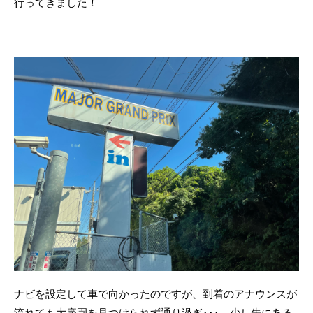
行ってきました！
ナビを設定して車で向かったのですが、到着のアナウンスが
流れても大慶園を見つけられず通り過ぎ･･･。少し先にある