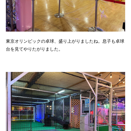
東京オリンピックの卓球、盛り上がりましたね。息子も卓球
台を見てやりたがりました。