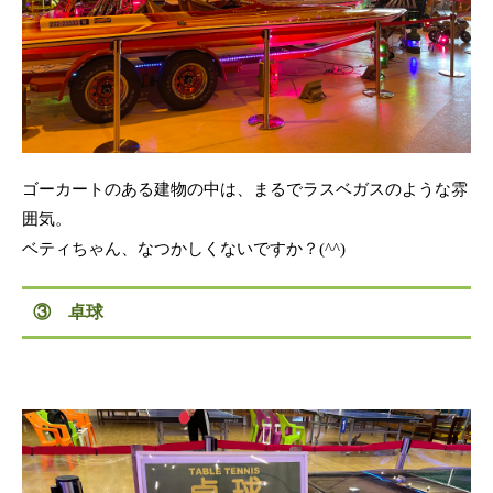
ゴーカートのある建物の中は、まるでラスベガスのような雰
囲気。
ベティちゃん、なつかしくないですか？(^^)
③ 卓球