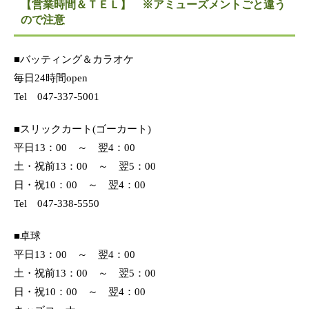
【営業時間＆ＴＥＬ】 ※アミューズメントごと違う
ので注意
■バッティング＆カラオケ
毎日24時間open
Tel 047-337-5001
■スリックカート(ゴーカート)
平日13：00 ～ 翌4：00
土・祝前13：00 ～ 翌5：00
日・祝10：00 ～ 翌4：00
Tel 047-338-5550
■卓球
平日13：00 ～ 翌4：00
土・祝前13：00 ～ 翌5：00
日・祝10：00 ～ 翌4：00