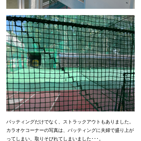
バッティングだけでなく、ストラックアウトもありました。
カラオケコーナーの写真は、バッティングに夫婦で盛り上が
ってしまい、取りそびれてしまいました･･･。