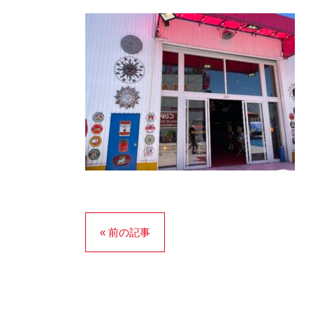
« 前の記事