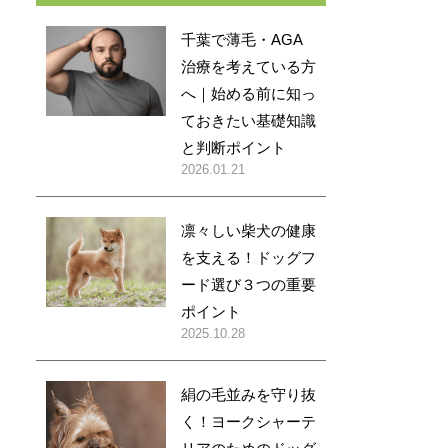
千葉で薄毛・AGA
治療を考えている方
へ｜始める前に知っ
ておきたい基礎知識
と判断ポイント
2026.01.21
凛々しい柴犬の健康
を支える！ドッグフ
ード選び３つの重要
ポイント
2025.10.28
絹の毛並みを守り抜
く！ヨークシャーテ