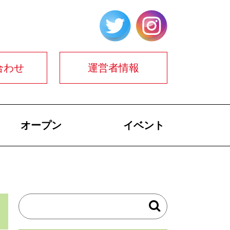
合わせ
運営者情報
オープン
イベント