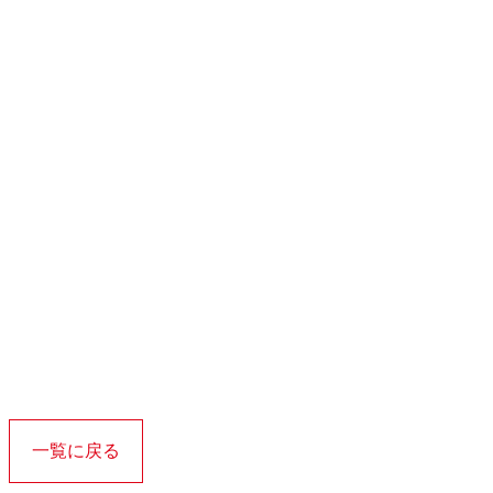
一覧に戻る