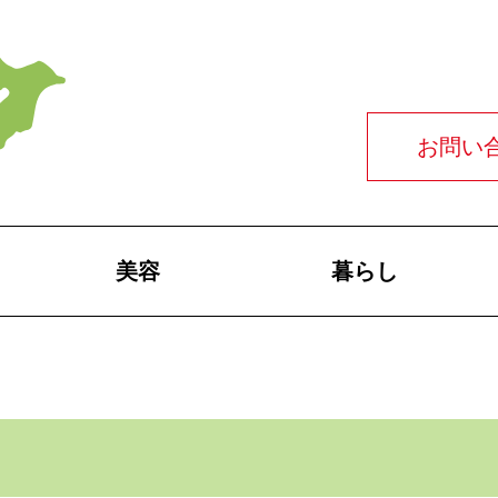
お問い
美容
暮らし