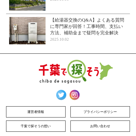
【給湯器交換のQ&A】よくある質問
に専門家が回答！工事時間、支払い
方法、補助金まで疑問を完全解決
2025.10.02
運営者情報
プライバシーポリシー
千葉で探そうの想い
お問い合わせ