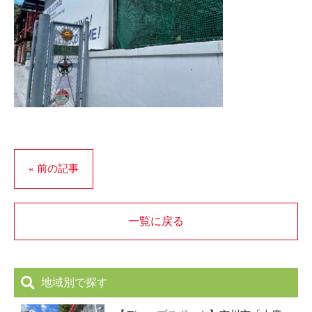
« 前の記事
一覧に戻る
地域別で探す