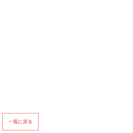
一覧に戻る