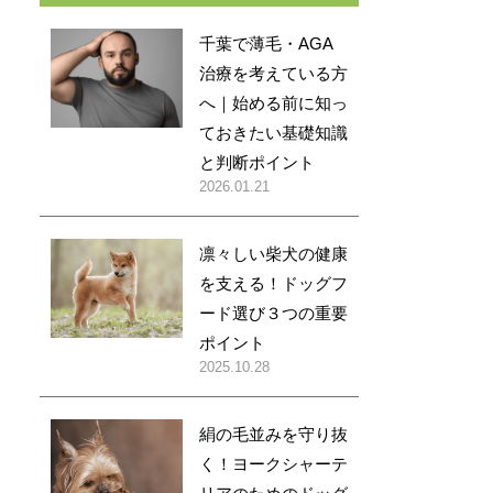
千葉で薄毛・AGA
治療を考えている方
へ｜始める前に知っ
ておきたい基礎知識
と判断ポイント
2026.01.21
凛々しい柴犬の健康
を支える！ドッグフ
ード選び３つの重要
ポイント
2025.10.28
絹の毛並みを守り抜
く！ヨークシャーテ