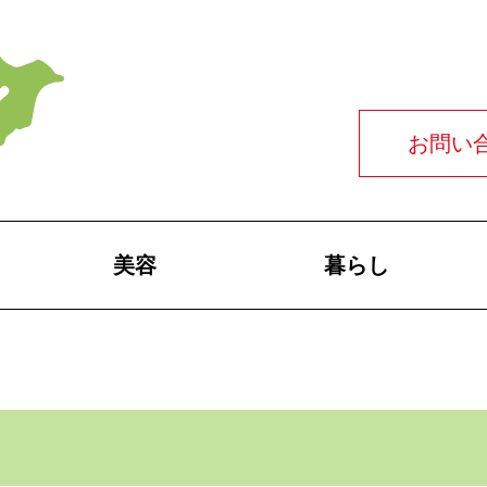
お問い
美容
暮らし