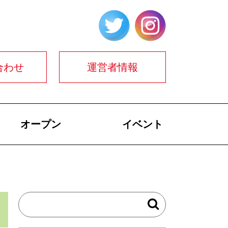
合わせ
運営者情報
オープン
イベント