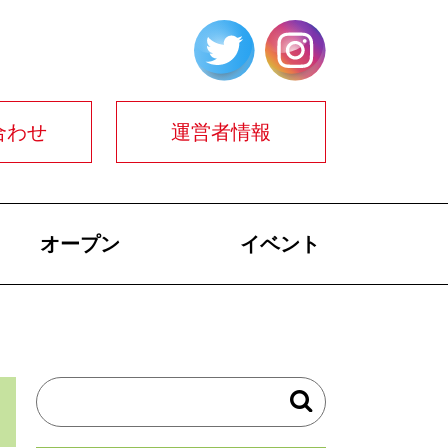
合わせ
運営者情報
オープン
イベント