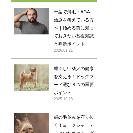
千葉で薄毛・AGA
治療を考えている方
へ｜始める前に知っ
ておきたい基礎知識
と判断ポイント
2026.01.21
凛々しい柴犬の健康
を支える！ドッグフ
ード選び３つの重要
ポイント
2025.10.28
絹の毛並みを守り抜
く！ヨークシャーテ