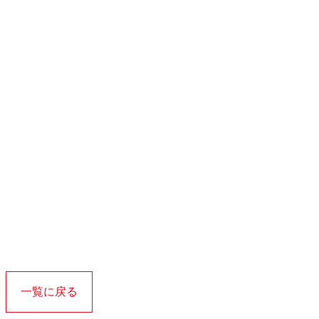
一覧に戻る