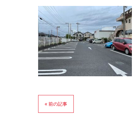
« 前の記事