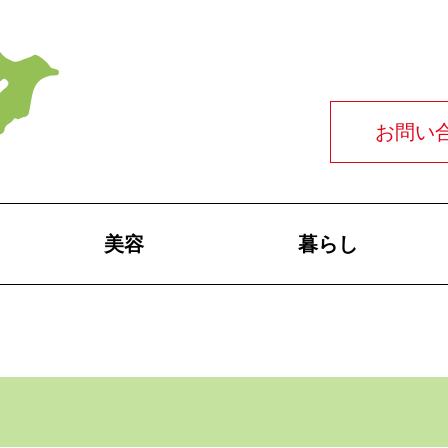
お問い
美容
暮らし