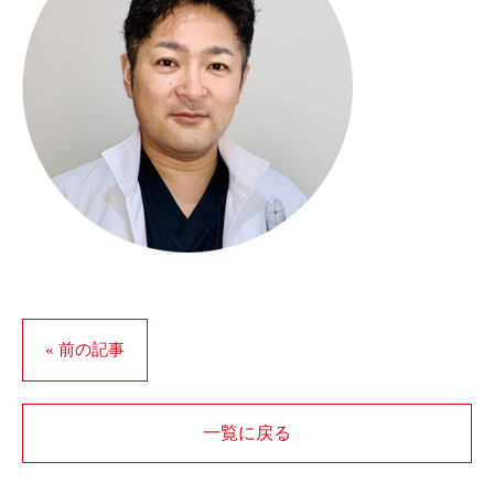
« 前の記事
一覧に戻る