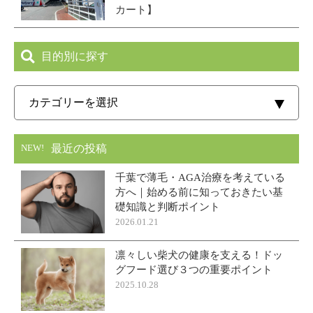
カート】
目的別に探す
最近の投稿
NEW!
千葉で薄毛・AGA治療を考えている
方へ｜始める前に知っておきたい基
礎知識と判断ポイント
2026.01.21
凛々しい柴犬の健康を支える！ドッ
グフード選び３つの重要ポイント
2025.10.28