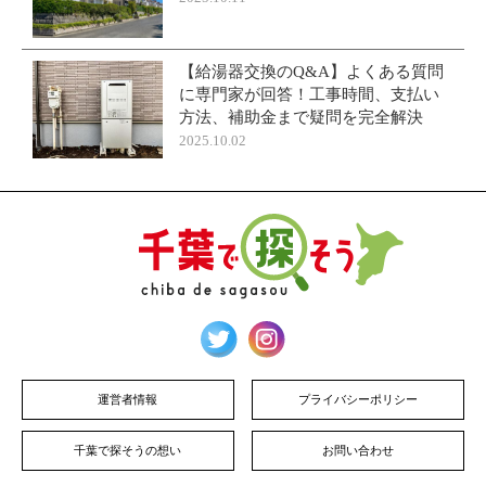
【給湯器交換のQ&A】よくある質問
に専門家が回答！工事時間、支払い
方法、補助金まで疑問を完全解決
2025.10.02
運営者情報
プライバシーポリシー
千葉で探そうの想い
お問い合わせ