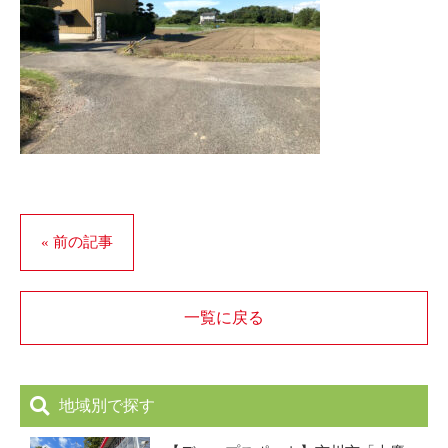
« 前の記事
一覧に戻る
地域別で探す