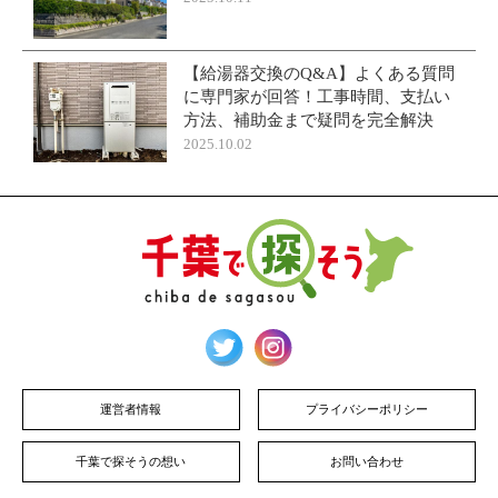
【給湯器交換のQ&A】よくある質問
に専門家が回答！工事時間、支払い
方法、補助金まで疑問を完全解決
2025.10.02
運営者情報
プライバシーポリシー
千葉で探そうの想い
お問い合わせ