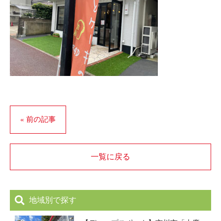
« 前の記事
一覧に戻る
地域別で探す