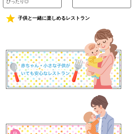
ぴったり◎
子供と一緒に楽しめるレストラン