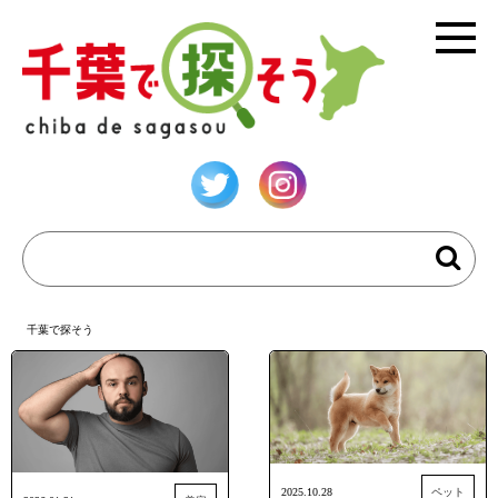
千葉で探そう
2025.10.28
ペット