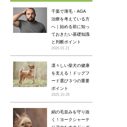
千葉で薄毛・AGA
治療を考えている方
へ｜始める前に知っ
ておきたい基礎知識
と判断ポイント
2026.01.21
凛々しい柴犬の健康
を支える！ドッグフ
ード選び３つの重要
ポイント
2025.10.28
絹の毛並みを守り抜
く！ヨークシャーテ