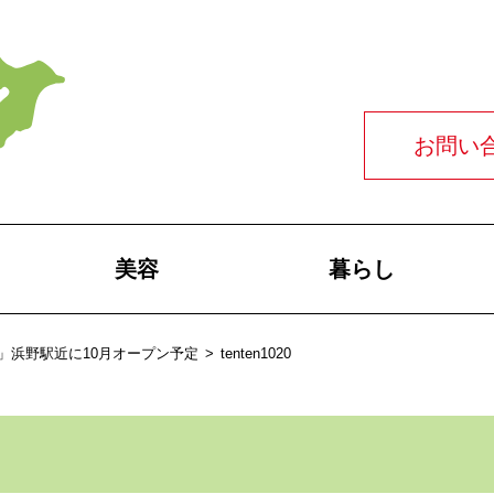
お問い
美容
暮らし
」浜野駅近に10月オープン予定
>
tenten1020