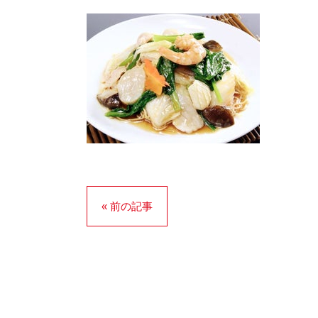
« 前の記事