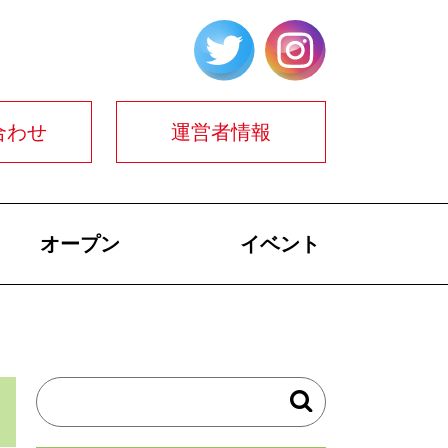
合わせ
運営者情報
オープン
イベント