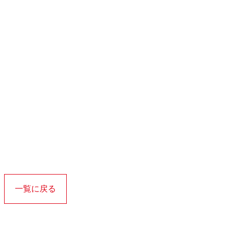
一覧に戻る