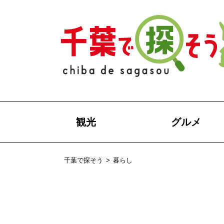
観光
グルメ
千葉で探そう
>
暮らし