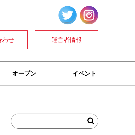
合わせ
運営者情報
オープン
イベント