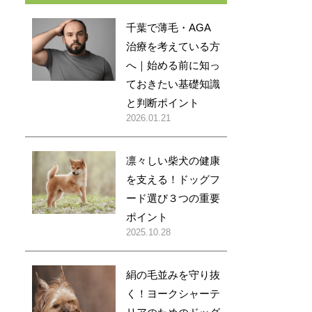
千葉で薄毛・AGA
治療を考えている方
へ｜始める前に知っ
ておきたい基礎知識
と判断ポイント
2026.01.21
凛々しい柴犬の健康
を支える！ドッグフ
ード選び３つの重要
ポイント
2025.10.28
絹の毛並みを守り抜
く！ヨークシャーテ