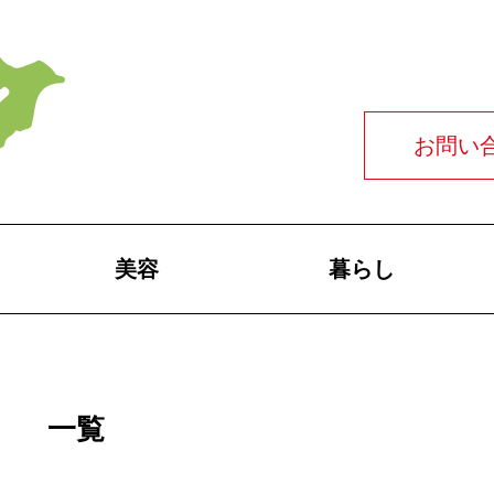
お問い
美容
暮らし
一覧