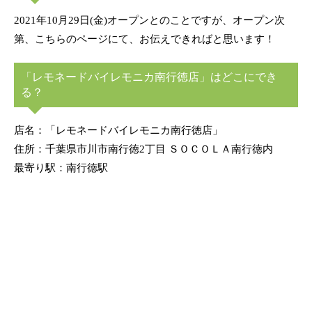
2021年10月29日(金)オープンとのことですが、オープン次
第、こちらのページにて、お伝えできればと思います！
「レモネードバイレモニカ南行徳店」はどこにでき
る？
店名：「レモネードバイレモニカ南行徳店」
住所：千葉県市川市南行徳2丁目 ＳＯＣＯＬＡ南行徳内
最寄り駅：南行徳駅