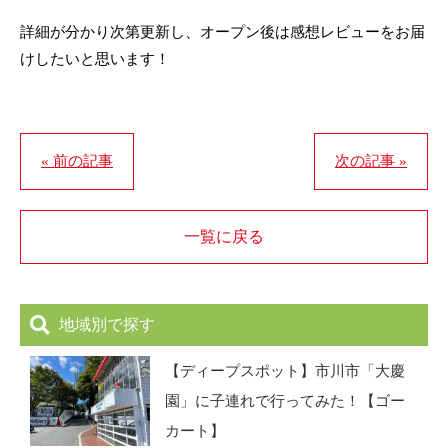
詳細が分かり次第更新し、オープン後は感想レビューをお届
けしたいと思います！
« 前の記事
次の記事 »
一覧に戻る
地域別で探す
【ディープスポット】市川市「大慶
園」に子連れで行ってみた！【ゴー
カート】