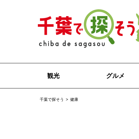
観光
グルメ
千葉で探そう
>
健康