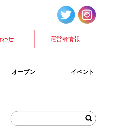
合わせ
運営者情報
オープン
イベント