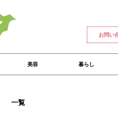
お問い
美容
暮らし
一覧